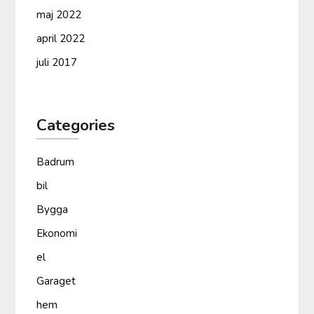
maj 2022
april 2022
juli 2017
Categories
Badrum
bil
Bygga
Ekonomi
el
Garaget
hem