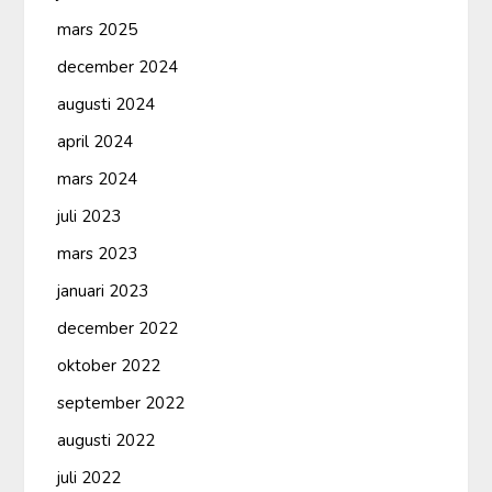
mars 2025
december 2024
augusti 2024
april 2024
mars 2024
juli 2023
mars 2023
januari 2023
december 2022
oktober 2022
september 2022
augusti 2022
juli 2022