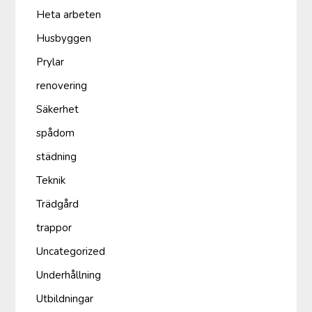
Heta arbeten
Husbyggen
Prylar
renovering
Säkerhet
spådom
städning
Teknik
Trädgård
trappor
Uncategorized
Underhållning
Utbildningar