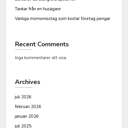
Tankar från en husägare
Vanliga moms­misstag som kostar företag pengar
Recent Comments
Inga kommentarer att visa.
Archives
juli 2026
februari 2026
januari 2026
juli 2025