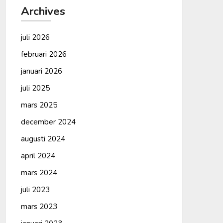
Archives
juli 2026
februari 2026
januari 2026
juli 2025
mars 2025
december 2024
augusti 2024
april 2024
mars 2024
juli 2023
mars 2023