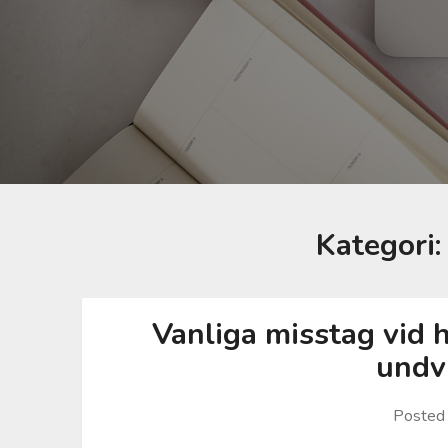
Kategori
Vanliga misstag vid 
undv
Posted