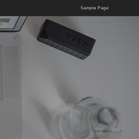
Sample Page