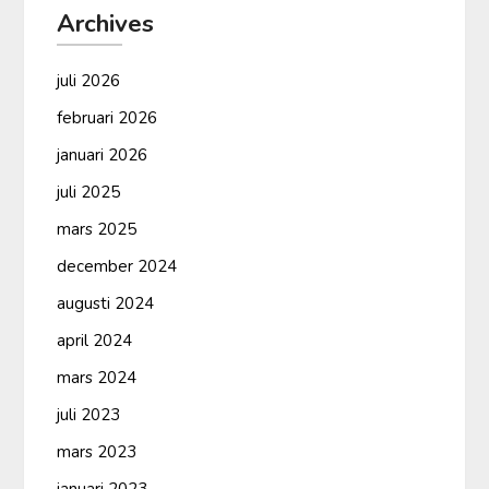
Archives
juli 2026
februari 2026
januari 2026
juli 2025
mars 2025
december 2024
augusti 2024
april 2024
mars 2024
juli 2023
mars 2023