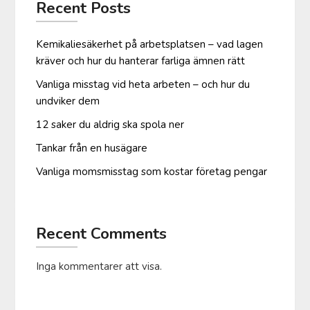
Recent Posts
Kemikaliesäkerhet på arbetsplatsen – vad lagen
kräver och hur du hanterar farliga ämnen rätt
Vanliga misstag vid heta arbeten – och hur du
undviker dem
12 saker du aldrig ska spola ner
Tankar från en husägare
Vanliga moms­misstag som kostar företag pengar
Recent Comments
Inga kommentarer att visa.