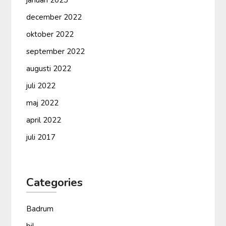
januari 2023
december 2022
oktober 2022
september 2022
augusti 2022
juli 2022
maj 2022
april 2022
juli 2017
Categories
Badrum