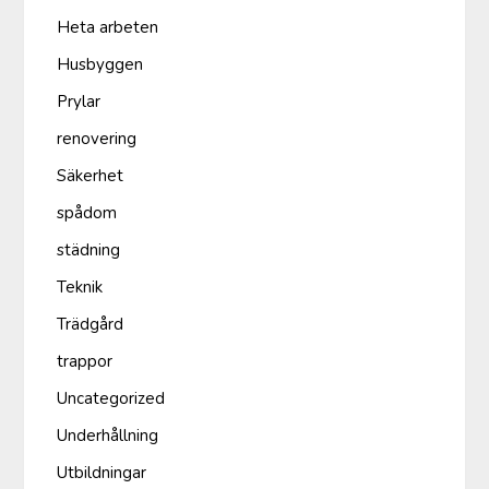
Heta arbeten
Husbyggen
Prylar
renovering
Säkerhet
spådom
städning
Teknik
Trädgård
trappor
Uncategorized
Underhållning
Utbildningar