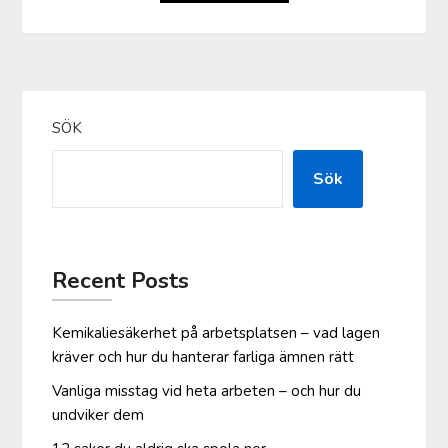
SÖK
Sök
Recent Posts
Kemikaliesäkerhet på arbetsplatsen – vad lagen
kräver och hur du hanterar farliga ämnen rätt
Vanliga misstag vid heta arbeten – och hur du
undviker dem