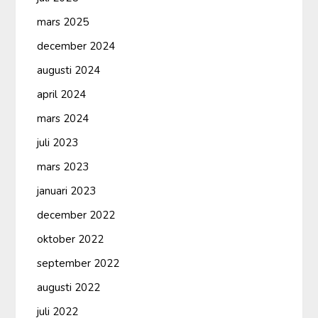
mars 2025
december 2024
augusti 2024
april 2024
mars 2024
juli 2023
mars 2023
januari 2023
december 2022
oktober 2022
september 2022
augusti 2022
juli 2022