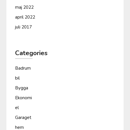
maj 2022
april 2022
juli 2017
Categories
Badrum
bil
Bygga
Ekonomi
el
Garaget
hem