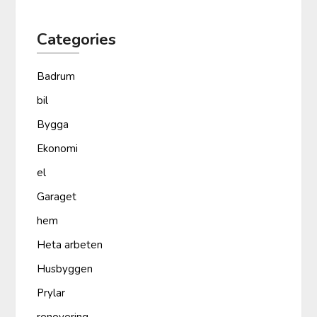
Categories
Badrum
bil
Bygga
Ekonomi
el
Garaget
hem
Heta arbeten
Husbyggen
Prylar
renovering