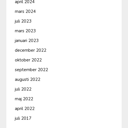
april 2024
mars 2024
juli 2023
mars 2023
januari 2023
december 2022
oktober 2022
september 2022
augusti 2022
juli 2022
maj 2022
april 2022
juli 2017