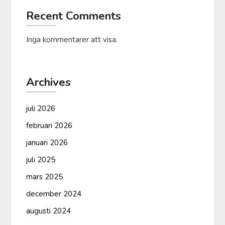
Recent Comments
Inga kommentarer att visa.
Archives
juli 2026
februari 2026
januari 2026
juli 2025
mars 2025
december 2024
augusti 2024