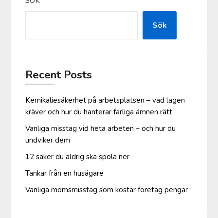
SÖK
Sök
Recent Posts
Kemikaliesäkerhet på arbetsplatsen – vad lagen
kräver och hur du hanterar farliga ämnen rätt
Vanliga misstag vid heta arbeten – och hur du
undviker dem
12 saker du aldrig ska spola ner
Tankar från en husägare
Vanliga moms­misstag som kostar företag pengar