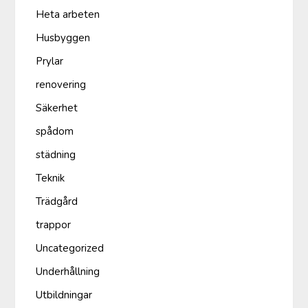
Heta arbeten
Husbyggen
Prylar
renovering
Säkerhet
spådom
städning
Teknik
Trädgård
trappor
Uncategorized
Underhållning
Utbildningar