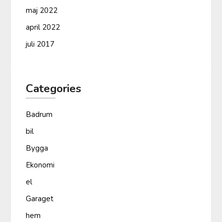
maj 2022
april 2022
juli 2017
Categories
Badrum
bil
Bygga
Ekonomi
el
Garaget
hem