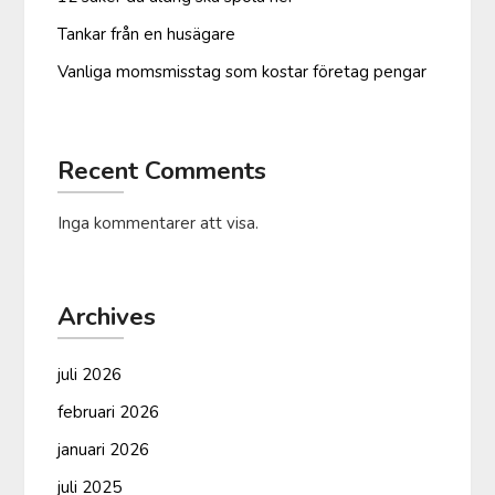
Tankar från en husägare
Vanliga moms­misstag som kostar företag pengar
Recent Comments
Inga kommentarer att visa.
Archives
juli 2026
februari 2026
januari 2026
juli 2025