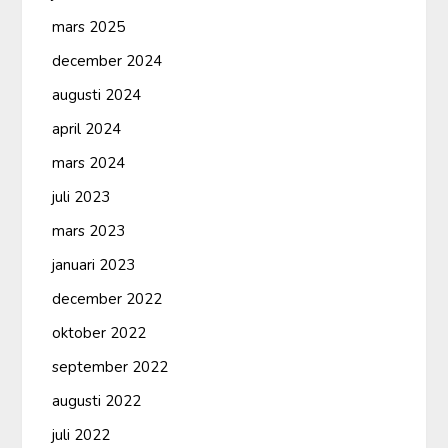
mars 2025
december 2024
augusti 2024
april 2024
mars 2024
juli 2023
mars 2023
januari 2023
december 2022
oktober 2022
september 2022
augusti 2022
juli 2022