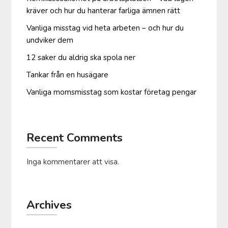
kräver och hur du hanterar farliga ämnen rätt
Vanliga misstag vid heta arbeten – och hur du
undviker dem
12 saker du aldrig ska spola ner
Tankar från en husägare
Vanliga moms­misstag som kostar företag pengar
Recent Comments
Inga kommentarer att visa.
Archives