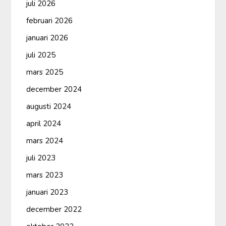
juli 2026
februari 2026
januari 2026
juli 2025
mars 2025
december 2024
augusti 2024
april 2024
mars 2024
juli 2023
mars 2023
januari 2023
december 2022