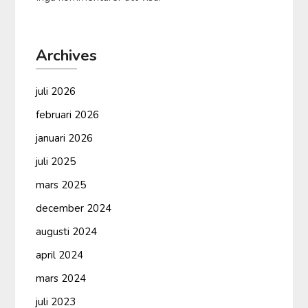
Archives
juli 2026
februari 2026
januari 2026
juli 2025
mars 2025
december 2024
augusti 2024
april 2024
mars 2024
juli 2023