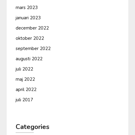
mars 2023
januari 2023
december 2022
oktober 2022
september 2022
augusti 2022
juli 2022
maj 2022
april 2022
juli 2017
Categories