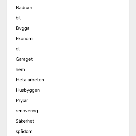
Badrum
bil
Bygga
Ekonomi
el
Garaget
hem
Heta arbeten
Husbyggen
Prylar
renovering
Säkerhet
spådom