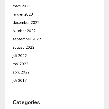
mars 2023
januari 2023
december 2022
oktober 2022
september 2022
augusti 2022
juli 2022
maj 2022
april 2022
juli 2017
Categories