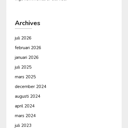
Archives
juli 2026
februari 2026
januari 2026
juli 2025
mars 2025
december 2024
augusti 2024
april 2024
mars 2024
juli 2023