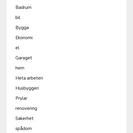
Badrum
bil
Bygga
Ekonomi
el
Garaget
hem
Heta arbeten
Husbyggen
Prylar
renovering
Säkerhet
spådom