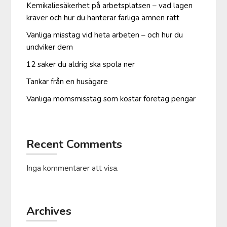
Kemikaliesäkerhet på arbetsplatsen – vad lagen
kräver och hur du hanterar farliga ämnen rätt
Vanliga misstag vid heta arbeten – och hur du
undviker dem
12 saker du aldrig ska spola ner
Tankar från en husägare
Vanliga moms­misstag som kostar företag pengar
Recent Comments
Inga kommentarer att visa.
Archives