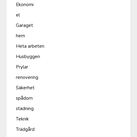
Ekonomi
el
Garaget
hem
Heta arbeten
Husbyggen
Prylar
renovering
Säkerhet
spådom
städning
Teknik
Trädgård