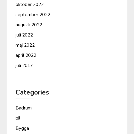
oktober 2022
september 2022
augusti 2022
juli 2022
maj 2022
april 2022
juli 2017
Categories
Badrum
bil
Bygga