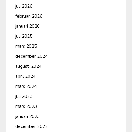
juli 2026
februari 2026
januari 2026
juli 2025
mars 2025
december 2024
augusti 2024
april 2024
mars 2024
juli 2023
mars 2023
januari 2023
december 2022