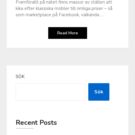
Framförallt på nätet finns massor av ställen att
kika efter klassiska möbler till rimliga priser – så
som marketplace på Facebook, välkända …
Read More
SÖK
Sök
Recent Posts