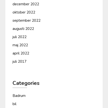
december 2022
oktober 2022
september 2022
augusti 2022
juli 2022
maj 2022
april 2022
juli 2017
Categories
Badrum
bil