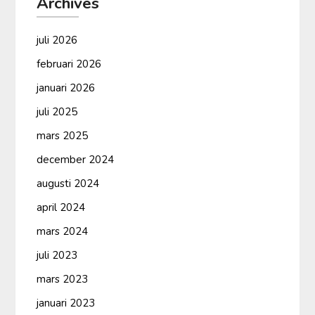
Archives
juli 2026
februari 2026
januari 2026
juli 2025
mars 2025
december 2024
augusti 2024
april 2024
mars 2024
juli 2023
mars 2023
januari 2023