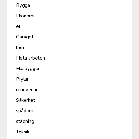
Bygga
Ekonomi
el
Garaget
hem
Heta arbeten
Husbyggen
Prylar
renovering
Säkerhet
spådom
städning
Teknik