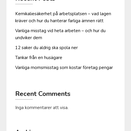
Kemikaliesäkerhet på arbetsplatsen – vad lagen
kräver och hur du hanterar farliga ämnen rätt
Vanliga misstag vid heta arbeten – och hur du
undviker dem
12 saker du aldrig ska spola ner
Tankar från en husägare
Vanliga moms­misstag som kostar företag pengar
Recent Comments
Inga kommentarer att visa.