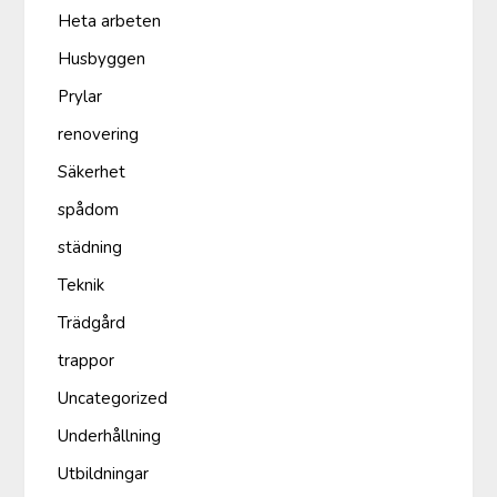
Heta arbeten
Husbyggen
Prylar
renovering
Säkerhet
spådom
städning
Teknik
Trädgård
trappor
Uncategorized
Underhållning
Utbildningar