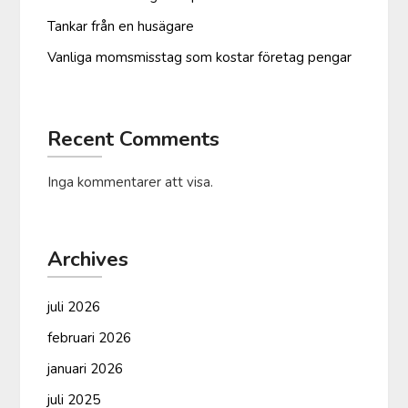
Tankar från en husägare
Vanliga moms­misstag som kostar företag pengar
Recent Comments
Inga kommentarer att visa.
Archives
juli 2026
februari 2026
januari 2026
juli 2025