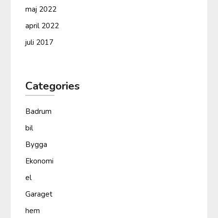
maj 2022
april 2022
juli 2017
Categories
Badrum
bil
Bygga
Ekonomi
el
Garaget
hem