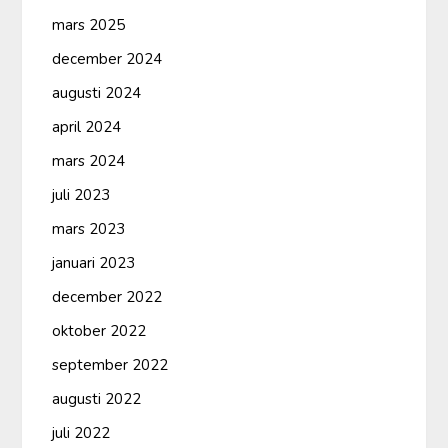
mars 2025
december 2024
augusti 2024
april 2024
mars 2024
juli 2023
mars 2023
januari 2023
december 2022
oktober 2022
september 2022
augusti 2022
juli 2022