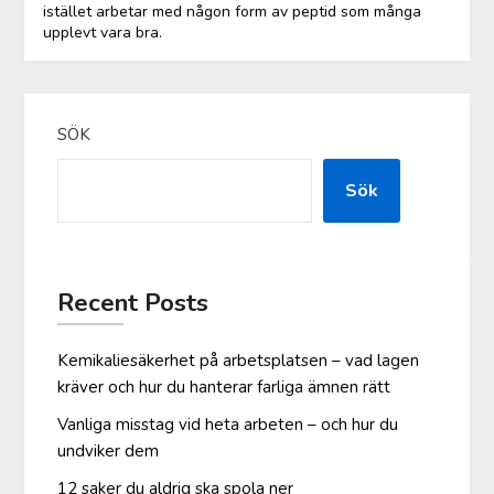
istället arbetar med någon form av peptid som många
upplevt vara bra.
SÖK
Sök
Recent Posts
Kemikaliesäkerhet på arbetsplatsen – vad lagen
kräver och hur du hanterar farliga ämnen rätt
Vanliga misstag vid heta arbeten – och hur du
undviker dem
12 saker du aldrig ska spola ner